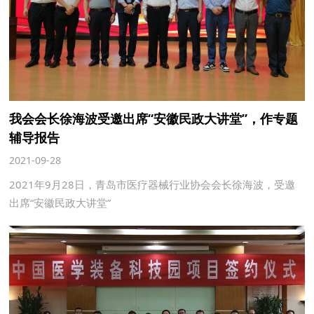
我会会长徐海波受邀出席“安徽民政大讲堂”，作专题
辅导报告
2021-09-28
2021年9月28日，青岛市医疗器械行业协会会长徐海波，受邀
出席“安徽民政大讲堂”