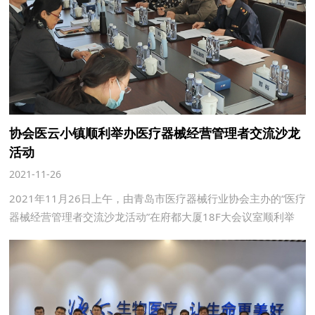
协会医云小镇顺利举办医疗器械经营管理者交流沙龙
活动
2021-11-26
2021年11月26日上午，由青岛市医疗器械行业协会主办的“医疗
器械经营管理者交流沙龙活动”在府都大厦18F大会议室顺利举
办。