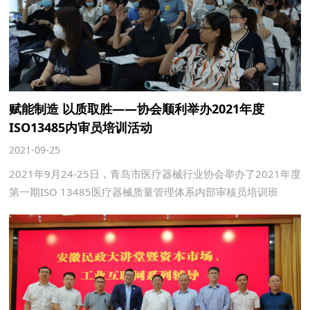
赋能制造 以质取胜——协会顺利举办2021年度
ISO13485内审员培训活动
2021-09-25
2021年9月24-25日，青岛市医疗器械行业协会举办了2021年度
第一期ISO 13485医疗器械质量管理体系内部审核员培训班