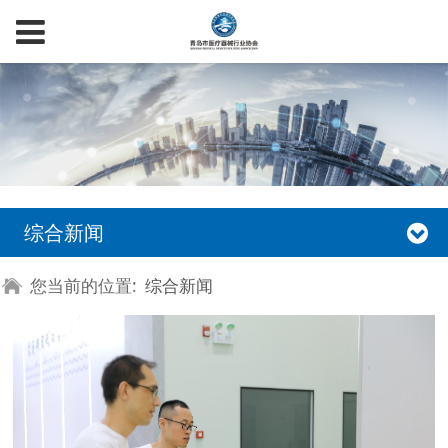
综合新闻
您当前的位置:
综合新闻