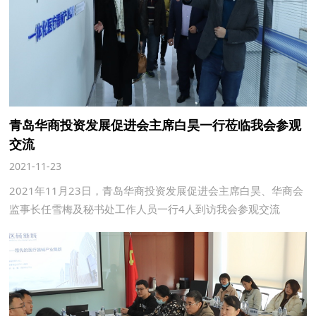
青岛华商投资发展促进会主席白昊一行莅临我会参观
交流
2021-11-23
2021年11月23日，青岛华商投资发展促进会主席白昊、华商会
监事长任雪梅及秘书处工作人员一行4人到访我会参观交流