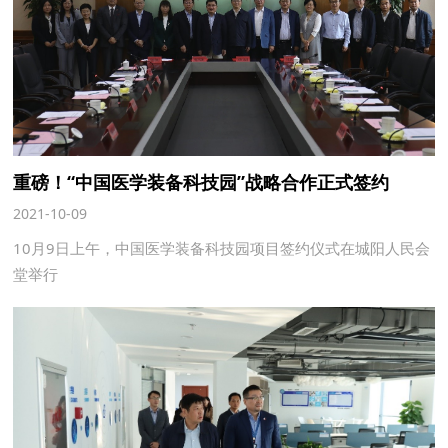
重磅！“中国医学装备科技园”战略合作正式签约
2021-10-09
10月9日上午，中国医学装备科技园项目签约仪式在城阳人民会
堂举行