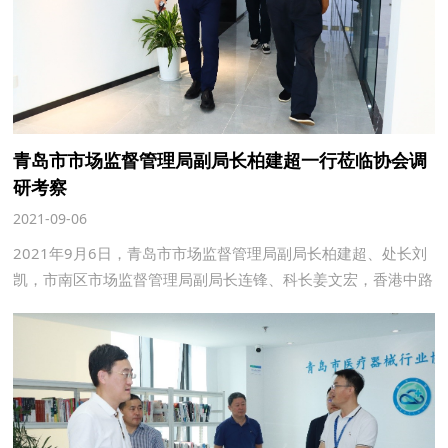
青岛市市场监督管理局副局长柏建超一行莅临协会调
研考察
2021-09-06
2021年9月6日，青岛市市场监督管理局副局长柏建超、处长刘
凯，市南区市场监督管理局副局长连锋、科长姜文宏，香港中路
药检所所长周震宇一行莅临协会调研考察