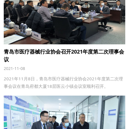
青岛市医疗器械行业协会召开2021年度第二次理事会
议
2021-11-08
2021年11月8日，青岛市医疗器械行业协会2021年度第二次理
事会议在青岛府都大厦18层医云小镇会议室顺利召开。