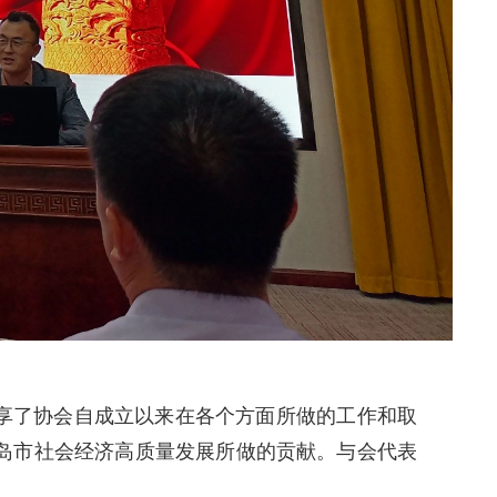
享了协会自成立以来在各个方面所做的工作和取
岛市社会经济高质量发展所做的贡献。与会代表