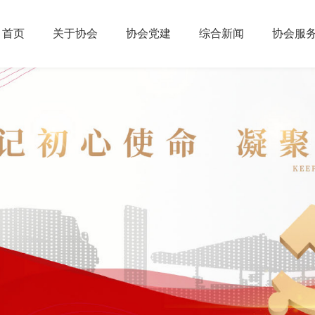
首页
关于协会
协会党建
综合新闻
协会服