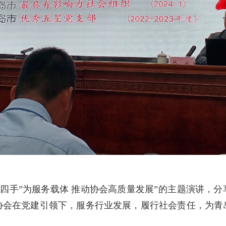
四手”为服务载体 推动协会高质量发展
”
的主题演讲，分
协会在党建引领下，服务行业发展，履行社会责任，为青