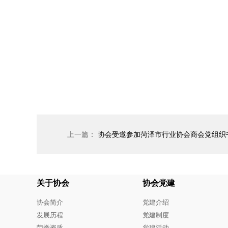
上一篇：
协会受邀参加菏泽市行业协会商会党组织书记党建业务能力提
关于协会
协会党建
协会简介
党建介绍
发展历程
党建制度
荣誉资质
党建活动