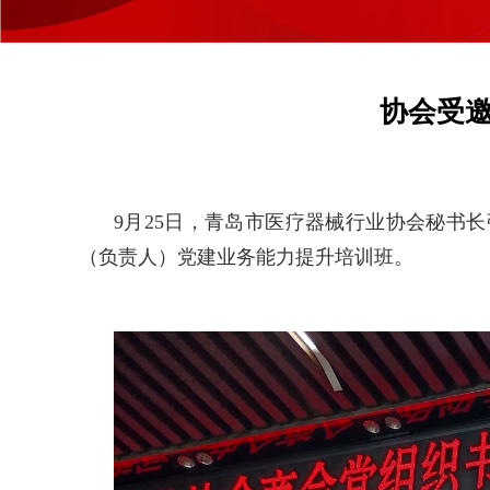
协会受
9月25日，青岛市医疗器械行业协会秘书
（负责人）党建业务能力提升培训班。