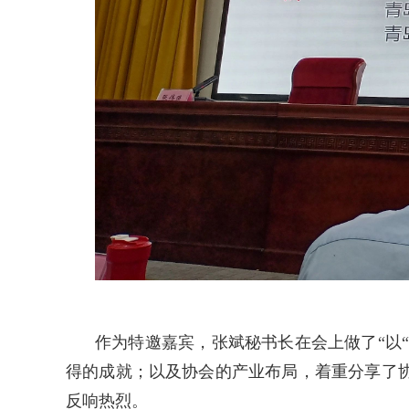
作为特邀嘉宾，张斌秘书长在会上做了“以“
得的成就；以及协会的产业布局，着重分享了
反响热烈。