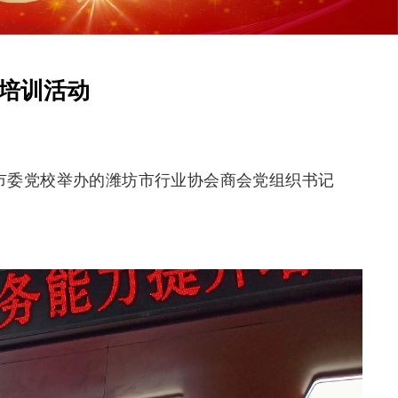
培训活动
市委党校举办的潍坊市行业协会商会党组织书记