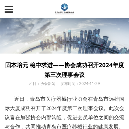
固本培元 稳中求进——协会成功召开2024年度
第三次理事会议
栏目：协会新闻
发布时间：2024-11-29
近日，青岛市医疗器械行业协会在青岛市远雄国
际大厦成功召开了2024年度第三次理事会议。此次会
议旨在加强协会内部沟通，促进会员单位之间的交流
与合作，共同推动青岛市医疗器械行业的健康发展。