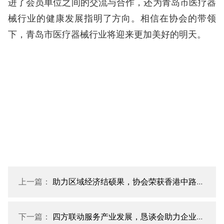
进了会员单位之间的交流与合作，还为青岛市医疗器
械行业的健康发展指明了方向。相信在协会的带领
下，青岛市医疗器械行业将迎来更加美好的明天。
上一篇：
助力区域经济结硕果，协会荣获香港中路街道“经济发展突出贡献奖”
下一篇：
四方联动服务产业发展，恳谈会助力企业成长