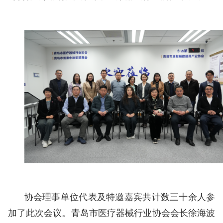
协会理事单位代表及特邀嘉宾共计数三十余人参
加了此次会议。青岛市医疗器械行业协会会长徐海波