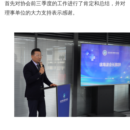
首先对协会前三季度的工作进行了肯定和总结，并对
理事单位的大力支持表示感谢。