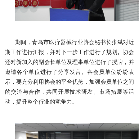
期间，青岛市医疗器械行业协会秘书长张斌对近
期工作进行汇报，并对下一步工作进行了规划。协会
还对新加入的副会长单位及理事单位进行了授牌，并
邀请各个单位进行了分享发言。各会员单位纷纷表
示，要充分利用协会的平台优势，加强会员单位之间
的交流与合作，共同开展技术研发、市场拓展等活
动，提升整个行业的竞争力。