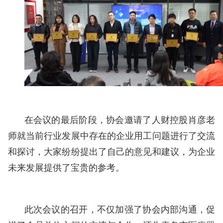
在会议的最后阶段，协会邀请了人财控股肖彦老
师就当前行业发展中存在的企业用工问题进行了交流
和探讨，大家纷纷提出了自己的意见和建议，为企业
未来发展提供了宝贵的参考。
此次会议的召开，不仅加强了协会内部沟通，促