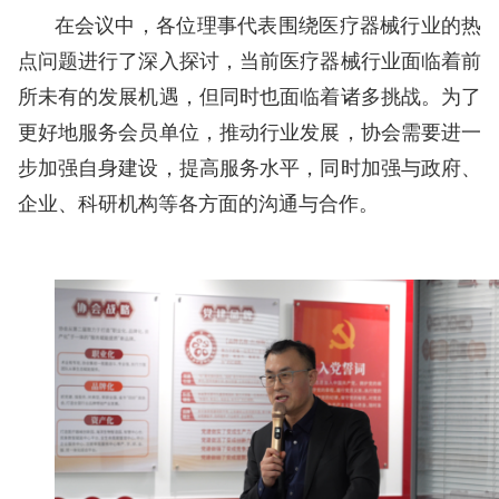
在会议中，各位理事代表围绕医疗器械行业的热
点问题进行了深入探讨，当前医疗器械行业面临着前
所未有的发展机遇，但同时也面临着诸多挑战。为了
更好地服务会员单位，推动行业发展，协会需要进一
步加强自身建设，提高服务水平，同时加强与政府、
企业、科研机构等各方面的沟通与合作。